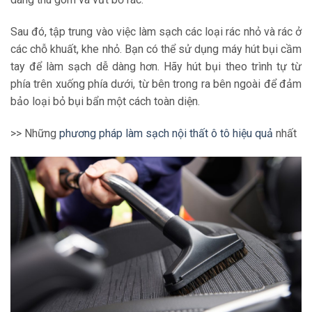
Sau đó, tập trung vào việc làm sạch các loại rác nhỏ và rác ở
các chỗ khuất, khe nhỏ. Bạn có thể sử dụng máy hút bụi cầm
tay để làm sạch dễ dàng hơn. Hãy hút bụi theo trình tự từ
phía trên xuống phía dưới, từ bên trong ra bên ngoài để đảm
bảo loại bỏ bụi bẩn một cách toàn diện.
>> Những
phương pháp làm sạch nội thất ô tô hiệu quả
nhất