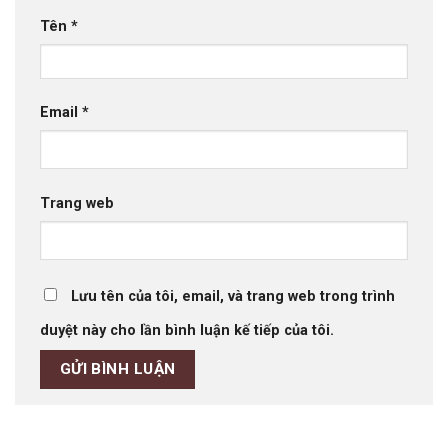
Tên
*
Email
*
Trang web
Lưu tên của tôi, email, và trang web trong trình
duyệt này cho lần bình luận kế tiếp của tôi.