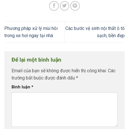
Phương pháp xử lý mùi hôi
Các bước vệ sinh nội thất ô tô
trong xe hơi ngay tại nhà
sạch, bền đẹp
Để lại một bình luận
Email của bạn sẽ không được hiển thị công khai.
Các
trường bắt buộc được đánh dấu
*
Bình luận
*