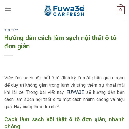
Skip
0
to
content
TIN TỨC
Hướng dẫn cách làm sạch nội thất ô tô
đơn giản
Việc làm sạch nội thất ô tô định kỳ là một phần quan trọng
để duy trì không gian trong lành và tăng thêm sự thoải mái
khi lái xe. Trong bài viết này,
FUWA3E
sẽ hướng dẫn bạn
cách làm sạch nội thất ô tô một cách nhanh chóng và hiệu
quả. Hãy cùng theo dõi nhé!
Cách làm sạch nội thất ô tô đơn giản, nhanh
chóng